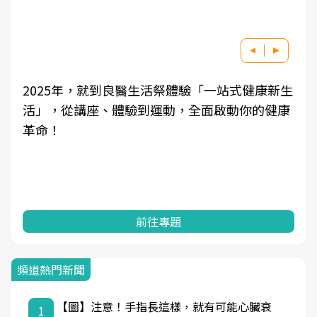
2025年，就到良醫生活祭體驗「一站式健康新生
活」，從講座、體驗到運動，全面啟動你的健康
革命！
前往專題
頻道熱門新聞
【圖】注意！手指長這樣，就有可能心臟衰
1