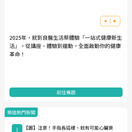
2025年，就到良醫生活祭體驗「一站式健康新生
活」，從講座、體驗到運動，全面啟動你的健康
革命！
前往專題
頻道熱門新聞
【圖】注意！手指長這樣，就有可能心臟衰
1