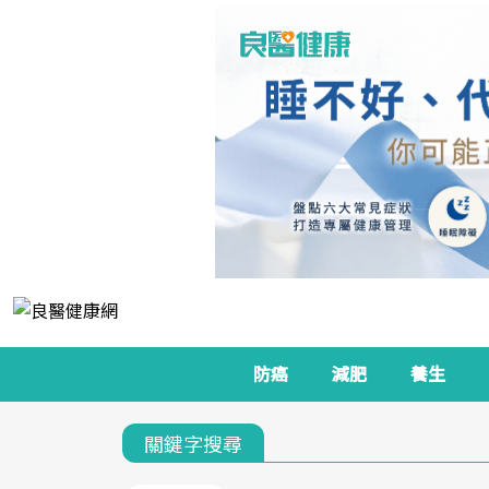
防癌
減肥
養生
關鍵字搜尋