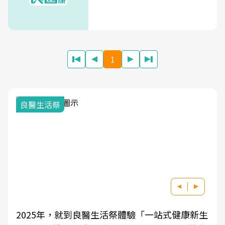
1
良醫生活祭
2025年，就到良醫生活祭體驗「一站式健康新生