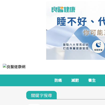
防癌
減肥
養生
關鍵字搜尋