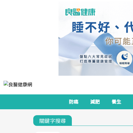
防癌
減肥
養生
關鍵字搜尋