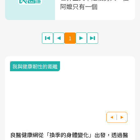
阿嬤只有一個
1
我與健康韌性的距離
良醫健康網從「換季的身體變化」出發，透過醫