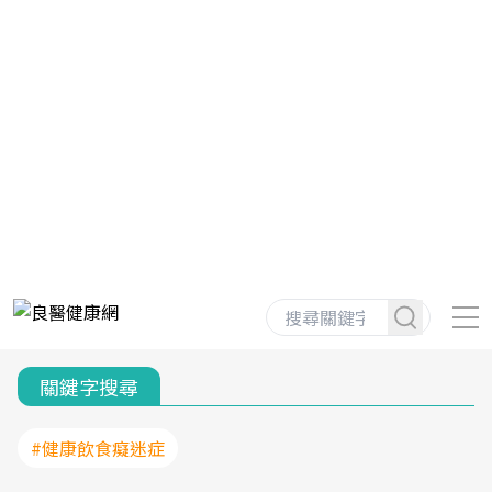
關鍵字搜尋
#健康飲食癡迷症