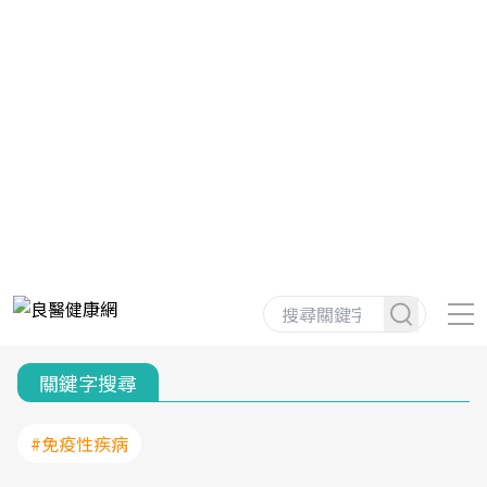
關鍵字搜尋
#免疫性疾病