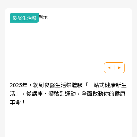
良醫生活祭
2025年，就到良醫生活祭體驗「一站式健康新生
活」，從講座、體驗到運動，全面啟動你的健康
革命！