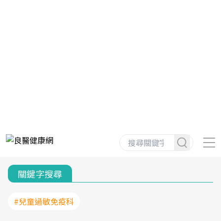
關鍵字搜尋
#兒童過敏免疫科