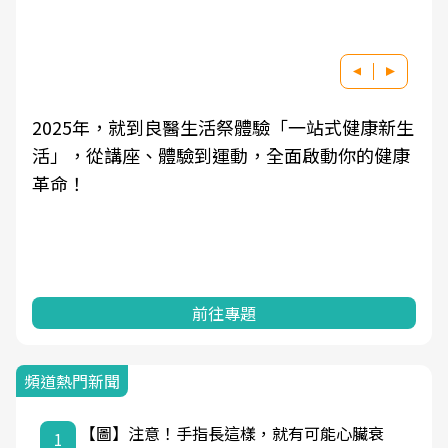
2025年，就到良醫生活祭體驗「一站式健康新生
活」，從講座、體驗到運動，全面啟動你的健康
革命！
前往專題
頻道熱門新聞
【圖】注意！手指長這樣，就有可能心臟衰
1