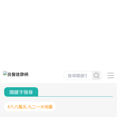
關鍵字搜尋
#八八風災.九二一大地震