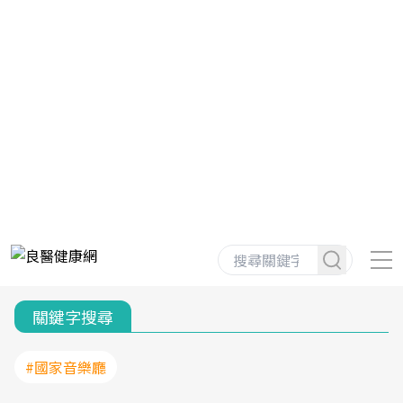
關鍵字搜尋
#國家音樂廳