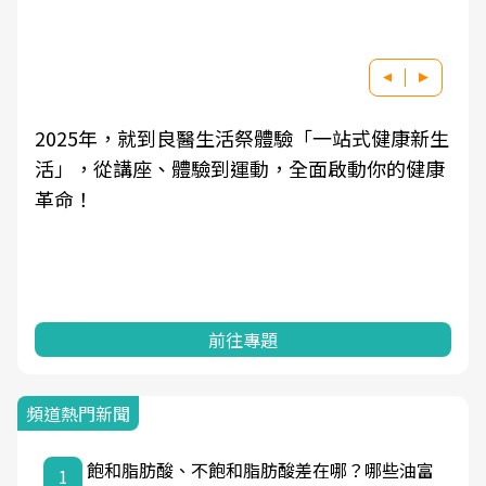
2025年，就到良醫生活祭體驗「一站式健康新生
活」，從講座、體驗到運動，全面啟動你的健康
革命！
前往專題
頻道熱門新聞
飽和脂肪酸、不飽和脂肪酸差在哪？哪些油富
1