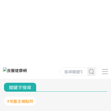
關鍵字搜尋
#地基主幾點拜