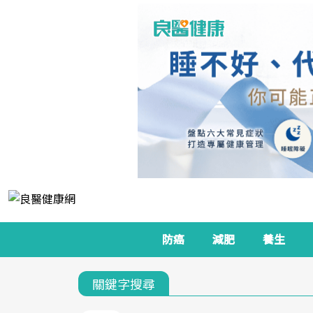
防癌
減肥
養生
關鍵字搜尋