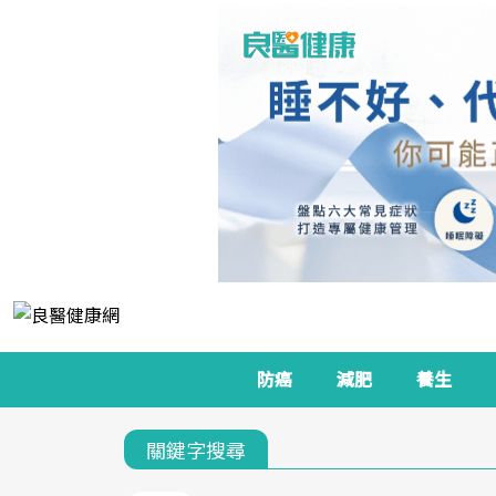
防癌
減肥
養生
關鍵字搜尋