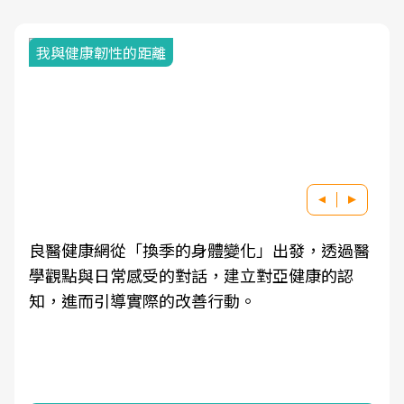
我與健康韌性的距離
良醫健康網從「換季的身體變化」出發，透過醫
學觀點與日常感受的對話，建立對亞健康的認
知，進而引導實際的改善行動。