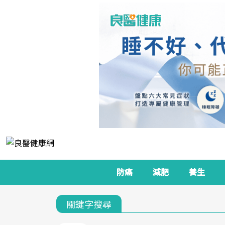
防癌
減肥
養生
關鍵字搜尋