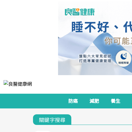
防癌
減肥
養生
關鍵字搜尋