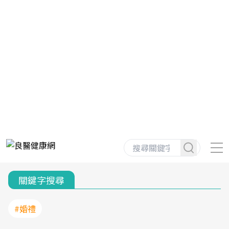
關鍵字搜尋
#婚禮