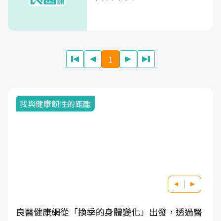
1
我與健康韌性的距離
良醫健康網從「換季的身體變化」出發，透過醫