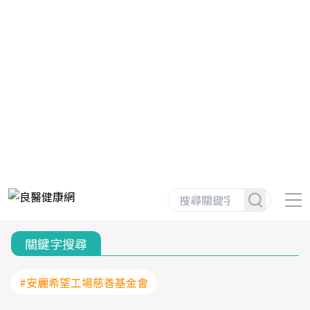
關鍵字搜尋
#安麗希望工場慈善基金會