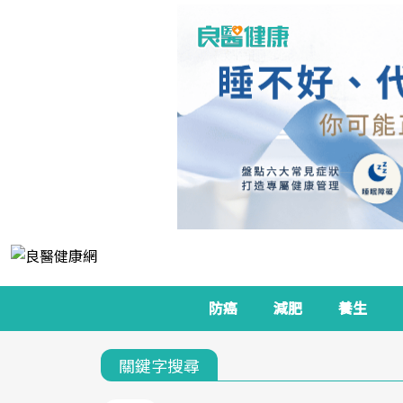
防癌
減肥
養生
關鍵字搜尋