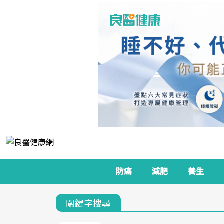
防癌
減肥
養生
關鍵字搜尋