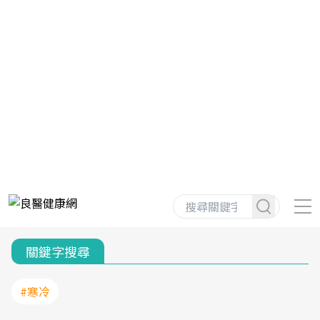
關鍵字搜尋
#寒冷