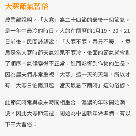
大寒節氣習俗
農業部說明，「大寒」為二十四節的最後一個節氣，
是一年中最冷的時日，大約在國曆的1月19、20、21
日前後。民間諺語說：「大寒不寒，春分不暖」，意
思是當大寒時節天氣如果不寒冷，後面的節氣就會亂
了順序、氣候變得不正常，進而影響到作物的生長。
因為農夫們非常重視「大寒」這一天的天氣，所以才
有「大寒日怕南風起，當天最忌下雨時」這句俗諺。
此節氣時常與歲末時間相重合，濃濃的年味開始瀰
漫。因此大寒節氣裡，開始為中國新年做準備，有以
下三大習俗：