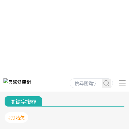
關鍵字搜尋
#打哈欠