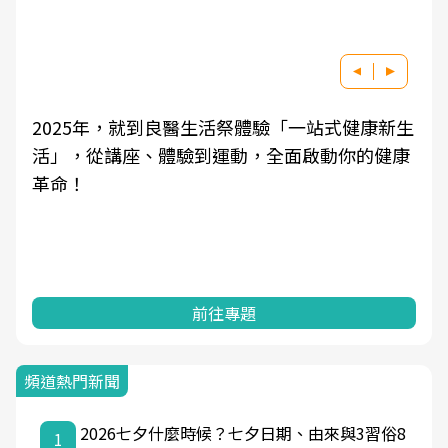
2025年，就到良醫生活祭體驗「一站式健康新生
活」，從講座、體驗到運動，全面啟動你的健康
革命！
前往專題
頻道熱門新聞
2026七夕什麼時候？七夕日期、由來與3習俗8
1