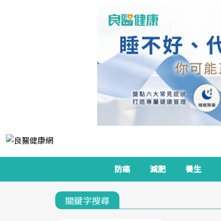
防癌
減肥
養生
關鍵字搜尋