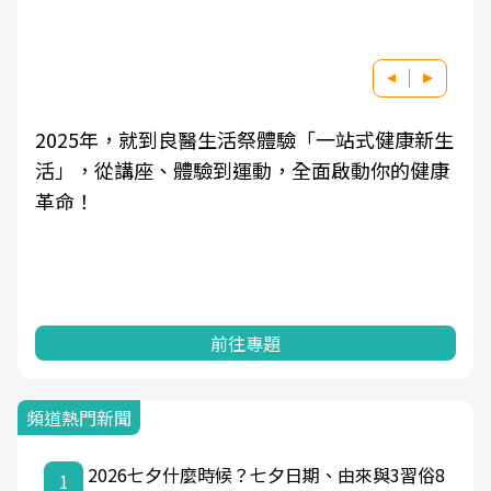
2025年，就到良醫生活祭體驗「一站式健康新生
活」，從講座、體驗到運動，全面啟動你的健康
革命！
前往專題
頻道熱門新聞
2026七夕什麼時候？七夕日期、由來與3習俗8
1