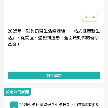
2025年，就到良醫生活祭體驗「一站式健康新生
活」，從講座、體驗到運動，全面啟動你的健康
革命！
前往專題
頻道熱門新聞
2026七夕什麼時候？七夕日期、由來與3習俗8
1