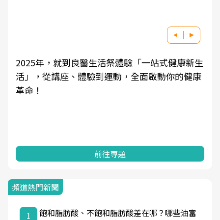
2025年，就到良醫生活祭體驗「一站式健康新生
活」，從講座、體驗到運動，全面啟動你的健康
革命！
前往專題
頻道熱門新聞
飽和脂肪酸、不飽和脂肪酸差在哪？哪些油富
1