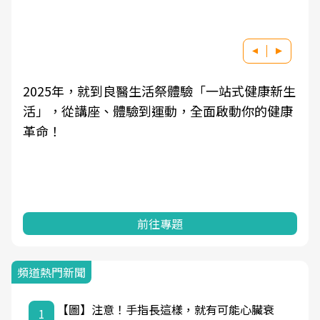
2025年，就到良醫生活祭體驗「一站式健康新生
活」，從講座、體驗到運動，全面啟動你的健康
革命！
前往專題
頻道熱門新聞
【圖】注意！手指長這樣，就有可能心臟衰
1