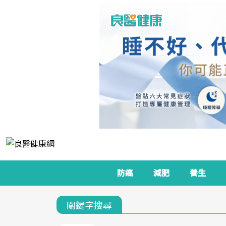
防癌
減肥
養生
關鍵字搜尋