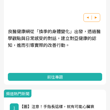
良醫健康網從「換季的身體變化」出發，透過醫
學觀點與日常感受的對話，建立對亞健康的認
知，進而引導實際的改善行動。
前往專題
頻道熱門新聞
【圖】注意！手指長這樣，就有可能心臟衰
1