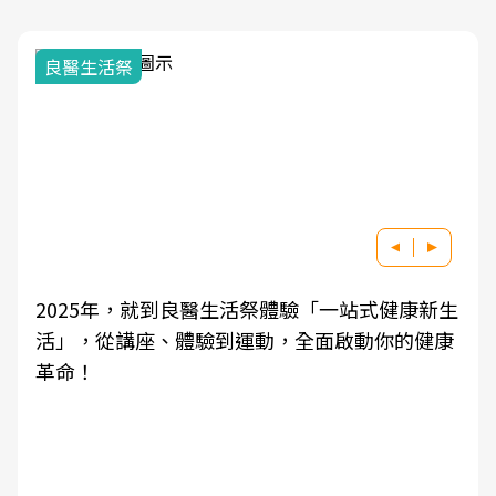
良醫生活祭
2025年，就到良醫生活祭體驗「一站式健康新生
活」，從講座、體驗到運動，全面啟動你的健康
革命！