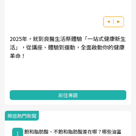
2025年，就到良醫生活祭體驗「一站式健康新生
活」，從講座、體驗到運動，全面啟動你的健康
革命！
前往專題
頻道熱門新聞
飽和脂肪酸、不飽和脂肪酸差在哪？哪些油富
1