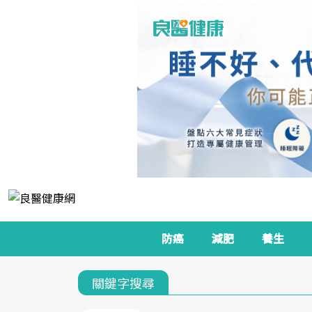
防癌
減肥
養生
關鍵字搜尋