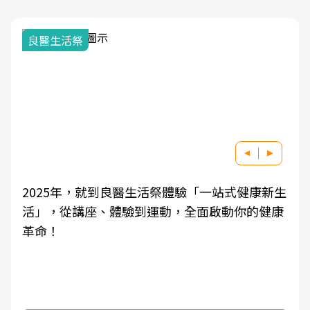
良醫生活祭
2025年，就到良醫生活祭體驗「一站式健康新生
活」，從講座、體驗到運動，全面啟動你的健康
革命！