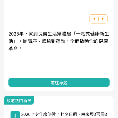
2025年，就到良醫生活祭體驗「一站式健康新生
活」，從講座、體驗到運動，全面啟動你的健康
革命！
前往專題
頻道熱門新聞
2026七夕什麼時候？七夕日期、由來與3習俗8
1