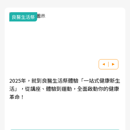
良醫生活祭
2025年，就到良醫生活祭體驗「一站式健康新生
活」，從講座、體驗到運動，全面啟動你的健康
革命！