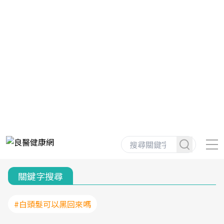
關鍵字搜尋
#白頭髮可以黑回來嗎