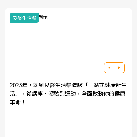
良醫生活祭
2025年，就到良醫生活祭體驗「一站式健康新生
活」，從講座、體驗到運動，全面啟動你的健康
革命！