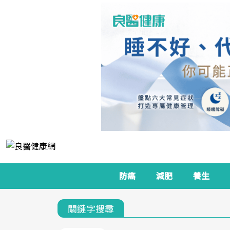
防癌
減肥
養生
關鍵字搜尋