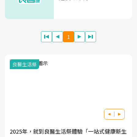
1
良醫生活祭
2025年，就到良醫生活祭體驗「一站式健康新生