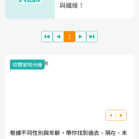
與纖維！
1
荷爾蒙時光機
根據不同性別與年齡，帶你找到過去、現在、未