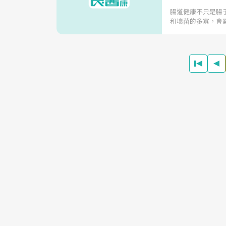
腸道健康不只是腸
和壞菌的多寡，會