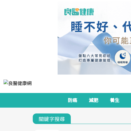
防癌
減肥
養生
關鍵字搜尋