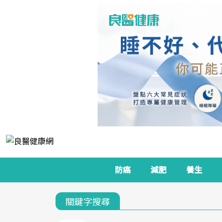
防癌
減肥
養生
關鍵字搜尋