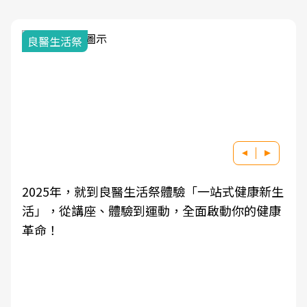
良醫生活祭
2025年，就到良醫生活祭體驗「一站式健康新生
活」，從講座、體驗到運動，全面啟動你的健康
革命！