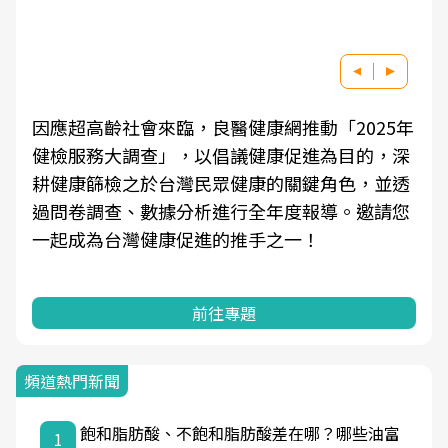
因應超高齡社會來臨，良醫健康網推動「2025年
健檢服務大調查」，以倡議健康促進為目的，深
耕健康篩檢之於台灣民眾健康的關鍵角色，並透
過問卷調查、數據分析進行全年度報導。邀請您
一起成為台灣健康促進的推手之一！
前往專題
頻道熱門新聞
飽和脂肪酸、不飽和脂肪酸差在哪？哪些油富
1