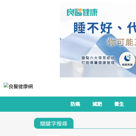
防癌
減肥
養生
關鍵字搜尋